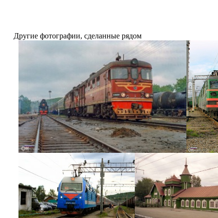
Другие фотографии, сделанные рядом