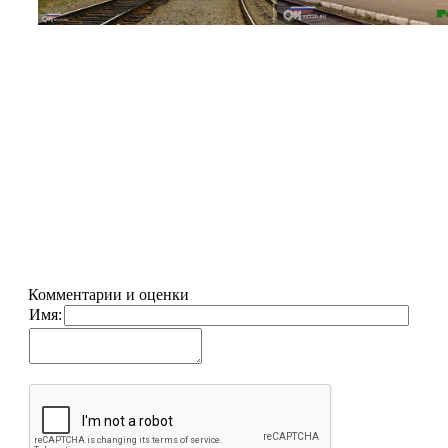
Комментарии и оценки
Имя: