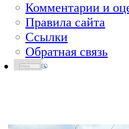
Комментарии и оце
Правила сайта
Ссылки
Обратная связь