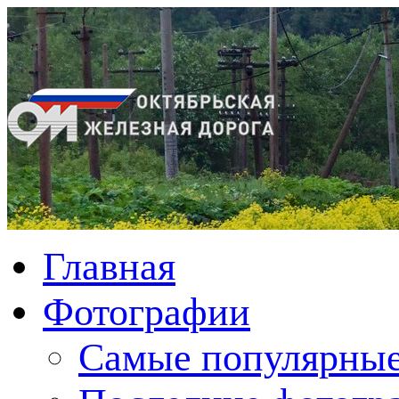
Главная
Фотографии
Cамые популярные