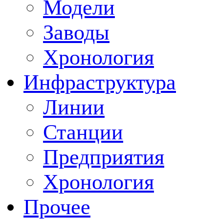
Модели
Заводы
Хронология
Инфраструктура
Линии
Станции
Предприятия
Хронология
Прочее