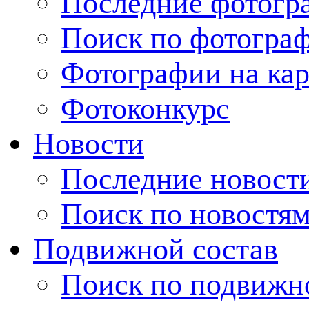
Последние фотогр
Поиск по фотогра
Фотографии на кар
Фотоконкурс
Новости
Последние новост
Поиск по новостя
Подвижной состав
Поиск по подвижн