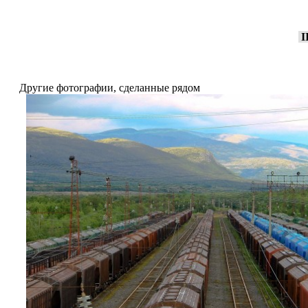
I
Другие фотографии, сделанные рядом