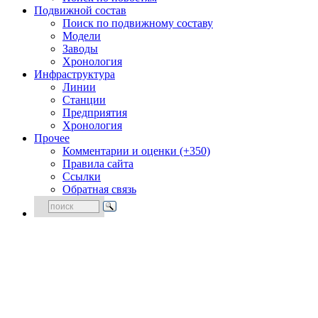
Подвижной состав
Поиск по подвижному составу
Модели
Заводы
Хронология
Инфраструктура
Линии
Станции
Предприятия
Хронология
Прочее
Комментарии и оценки (+350)
Правила сайта
Ссылки
Обратная связь