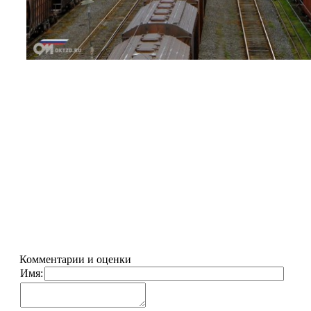
Комментарии и оценки
Имя: