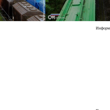
Информ