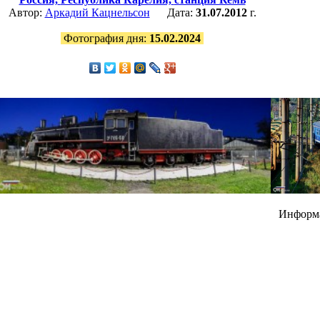
Автор:
Аркадий Кацнельсон
Дата:
31.07.2012
г.
Фотография дня:
15.02.2024
Информ