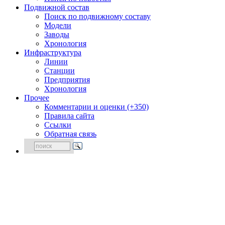
Подвижной состав
Поиск по подвижному составу
Модели
Заводы
Хронология
Инфраструктура
Линии
Станции
Предприятия
Хронология
Прочее
Комментарии и оценки (+350)
Правила сайта
Ссылки
Обратная связь