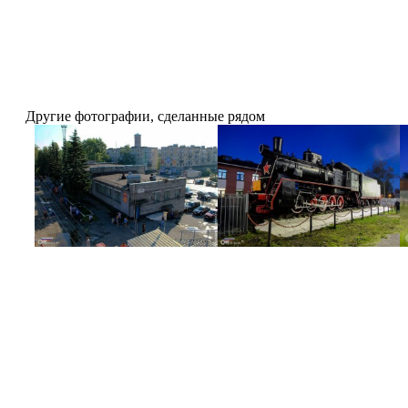
Другие фотографии, сделанные рядом