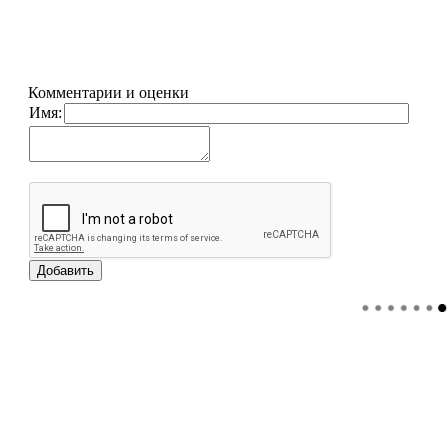
Комментарии и оценки
Имя: