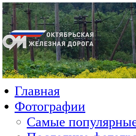
Главная
Фотографии
Cамые популярные