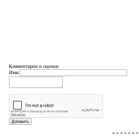
Комментарии и оценки
Имя: