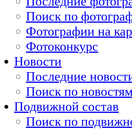
Последние фотогр
Поиск по фотогра
Фотографии на кар
Фотоконкурс
Новости
Последние новост
Поиск по новостя
Подвижной состав
Поиск по подвижн