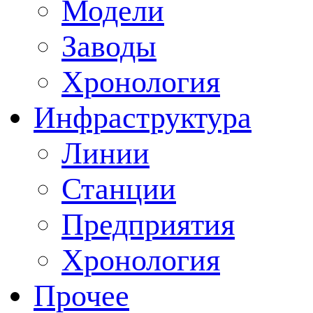
Модели
Заводы
Хронология
Инфраструктура
Линии
Станции
Предприятия
Хронология
Прочее