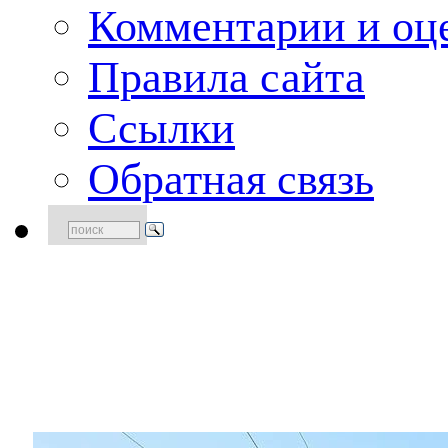
Комментарии и оце
Правила сайта
Ссылки
Обратная связь