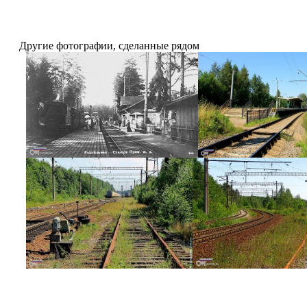
Другие фотографии, сделанные рядом