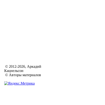
© 2012-2026, Аркадий
Кацнельсон
© Авторы материалов