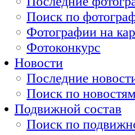
Последние фотогр
Поиск по фотогра
Фотографии на кар
Фотоконкурс
Новости
Последние новост
Поиск по новостя
Подвижной состав
Поиск по подвижн