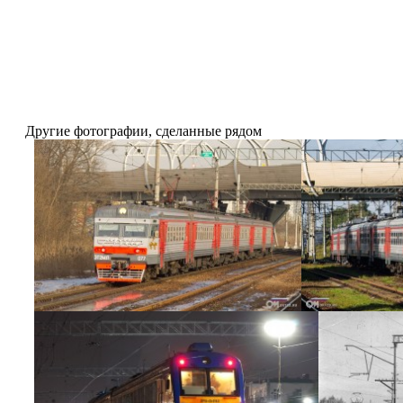
Другие фотографии, сделанные рядом