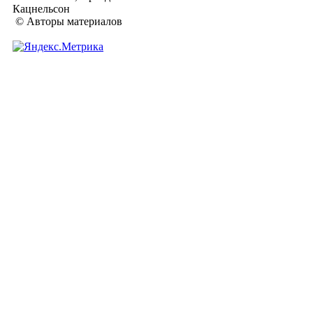
Кацнельсон
© Авторы материалов