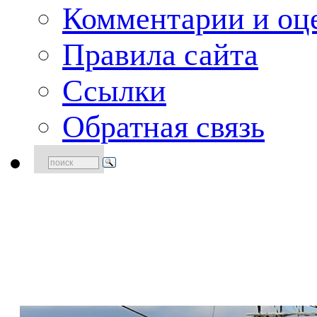
Комментарии и оце
Правила сайта
Ссылки
Обратная связь