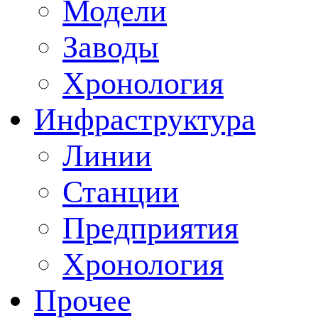
Модели
Заводы
Хронология
Инфраструктура
Линии
Станции
Предприятия
Хронология
Прочее