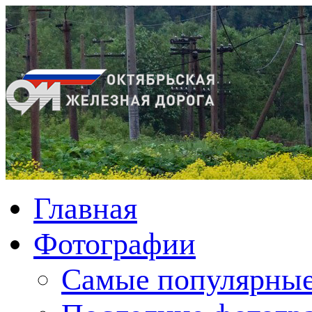
Главная
Фотографии
Cамые популярные