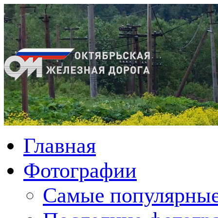
Главная
Фотографии
Cамые популярные