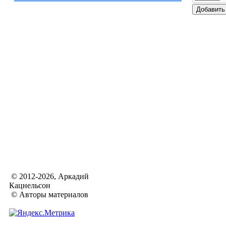
© 2012-2026, Аркадий
Кацнельсон
© Авторы материалов