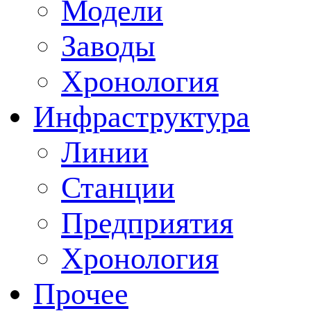
Модели
Заводы
Хронология
Инфраструктура
Линии
Станции
Предприятия
Хронология
Прочее