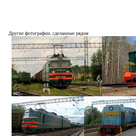
Другие фотографии, сделанные рядом