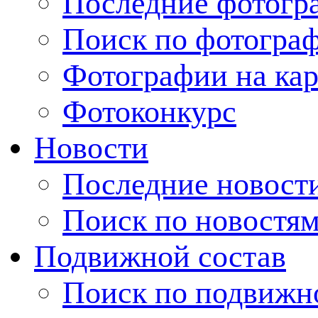
Последние фотогр
Поиск по фотогра
Фотографии на кар
Фотоконкурс
Новости
Последние новост
Поиск по новостя
Подвижной состав
Поиск по подвижн