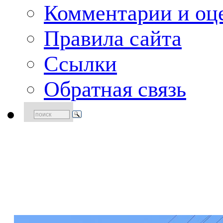
Комментарии и оце
Правила сайта
Ссылки
Обратная связь