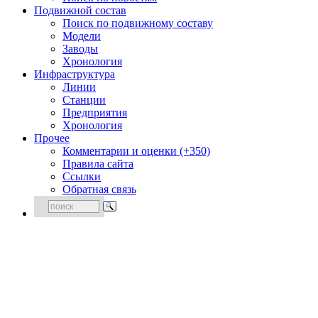
Подвижной состав
Поиск по подвижному составу
Модели
Заводы
Хронология
Инфраструктура
Линии
Станции
Предприятия
Хронология
Прочее
Комментарии и оценки (+350)
Правила сайта
Ссылки
Обратная связь