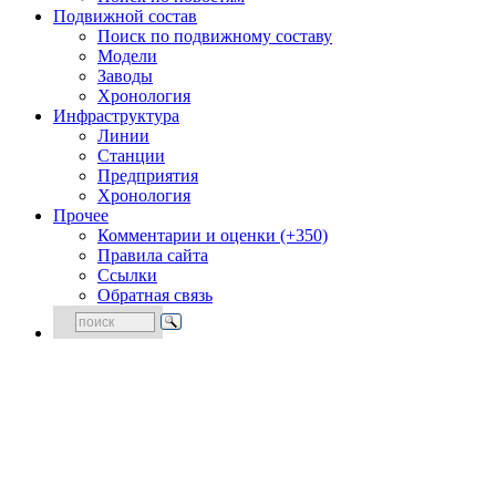
Подвижной состав
Поиск по подвижному составу
Модели
Заводы
Хронология
Инфраструктура
Линии
Станции
Предприятия
Хронология
Прочее
Комментарии и оценки (+350)
Правила сайта
Ссылки
Обратная связь