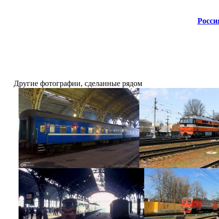
Росси
Другие фотографии, сделанные рядом