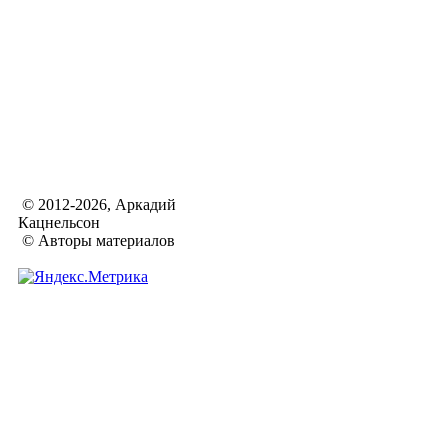
© 2012-2026, Аркадий
Кацнельсон
© Авторы материалов