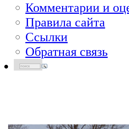
Комментарии и оце
Правила сайта
Ссылки
Обратная связь