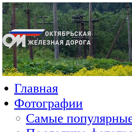
Главная
Фотографии
Cамые популярные