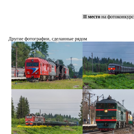
II место
на фотоконкурс
Другие фотографии, сделанные рядом