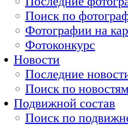
Последние фотогр
Поиск по фотогра
Фотографии на кар
Фотоконкурс
Новости
Последние новост
Поиск по новостя
Подвижной состав
Поиск по подвижн