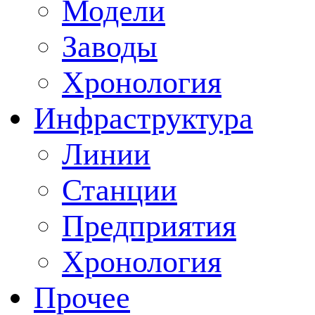
Модели
Заводы
Хронология
Инфраструктура
Линии
Станции
Предприятия
Хронология
Прочее