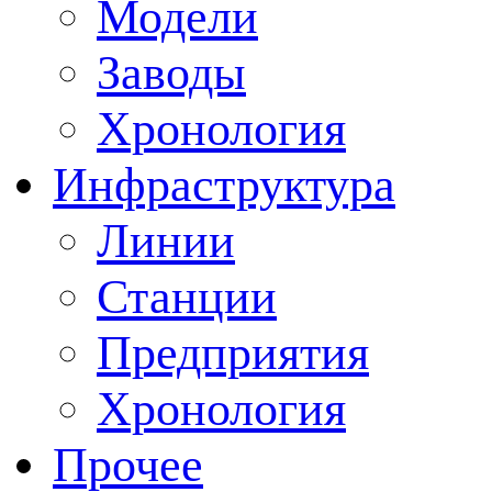
Модели
Заводы
Хронология
Инфраструктура
Линии
Станции
Предприятия
Хронология
Прочее