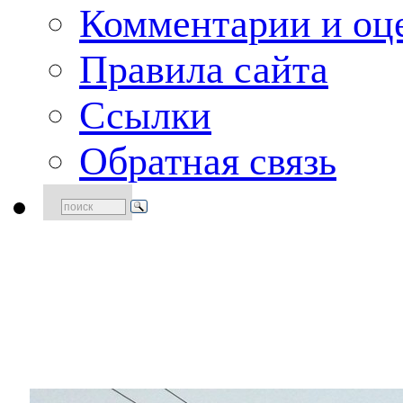
Комментарии и оце
Правила сайта
Ссылки
Обратная связь