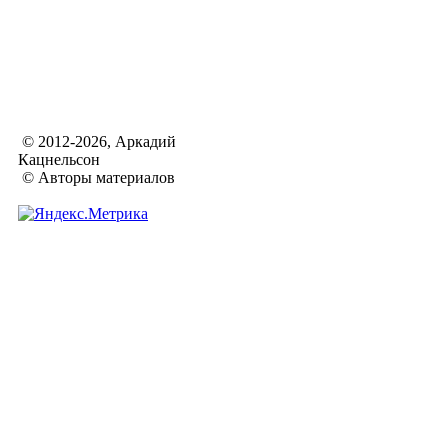
© 2012-2026, Аркадий
Кацнельсон
© Авторы материалов