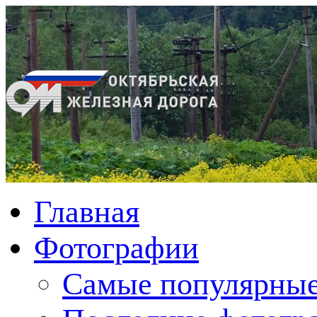
Главная
Фотографии
Cамые популярные