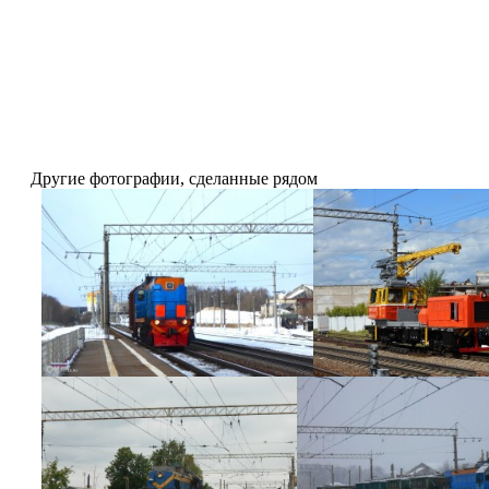
Другие фотографии, сделанные рядом