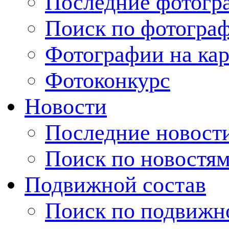
Последние фотогр
Поиск по фотогра
Фотографии на кар
Фотоконкурс
Новости
Последние новост
Поиск по новостя
Подвижной состав
Поиск по подвижн