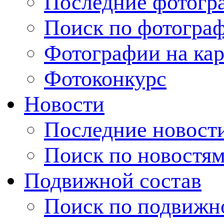
Последние фотогр
Поиск по фотогра
Фотографии на кар
Фотоконкурс
Новости
Последние новост
Поиск по новостя
Подвижной состав
Поиск по подвижн