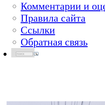
Комментарии и оце
Правила сайта
Ссылки
Обратная связь