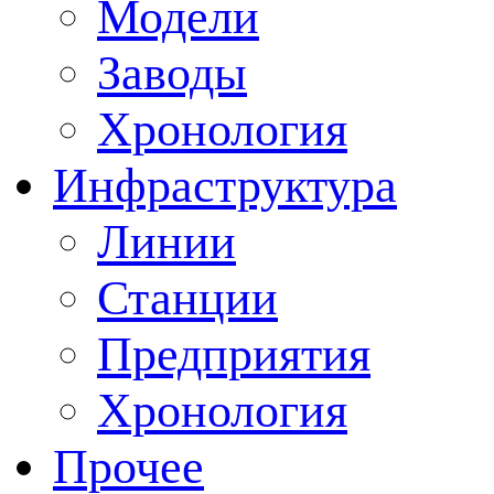
Модели
Заводы
Хронология
Инфраструктура
Линии
Станции
Предприятия
Хронология
Прочее