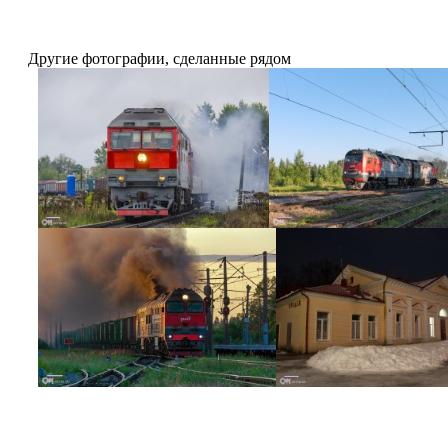
Другие фотографии, сделанные рядом