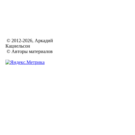
© 2012-2026, Аркадий
Кацнельсон
© Авторы материалов