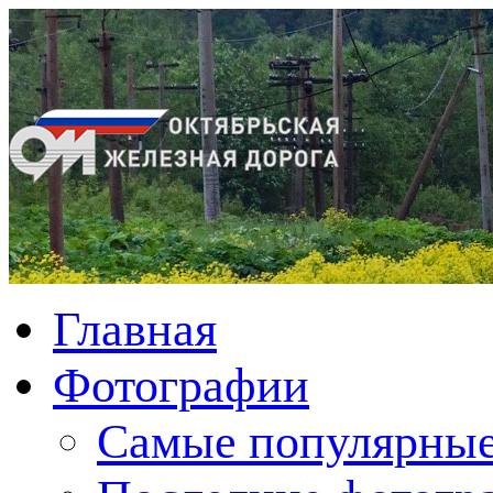
Главная
Фотографии
Cамые популярные