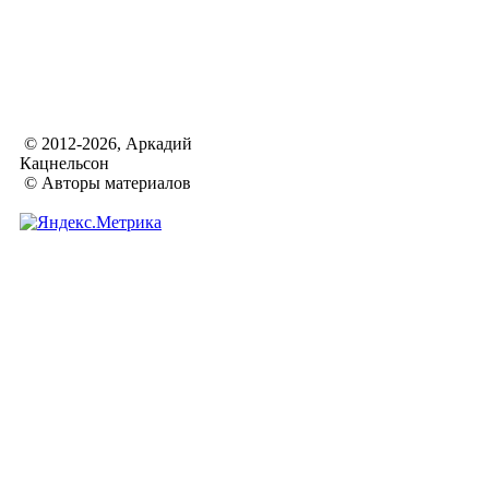
© 2012-2026, Аркадий
Кацнельсон
© Авторы материалов