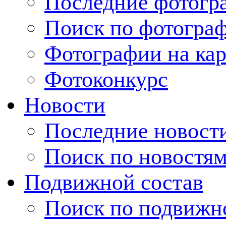
Последние фотогр
Поиск по фотогра
Фотографии на кар
Фотоконкурс
Новости
Последние новост
Поиск по новостя
Подвижной состав
Поиск по подвижн