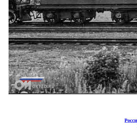
Росси