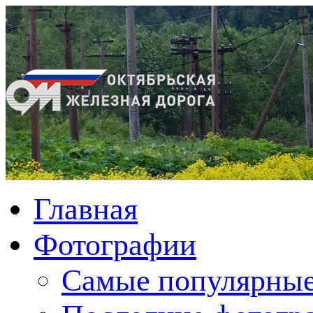
Главная
Фотографии
Cамые популярные