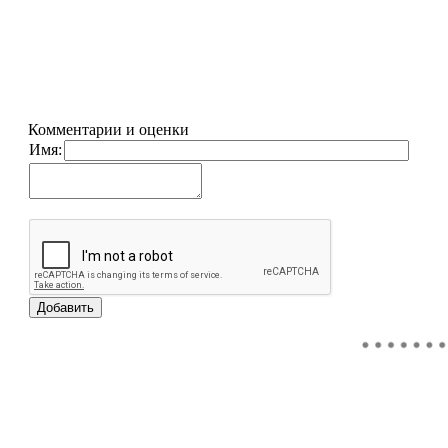
Комментарии и оценки
Имя: