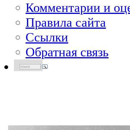
Комментарии и оце
Правила сайта
Ссылки
Обратная связь