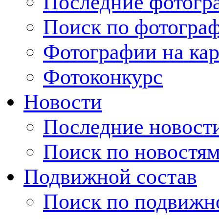
Последние фотогр
Поиск по фотогра
Фотографии на кар
Фотоконкурс
Новости
Последние новост
Поиск по новостя
Подвижной состав
Поиск по подвижн