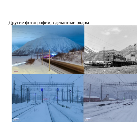
Другие фотографии, сделанные рядом