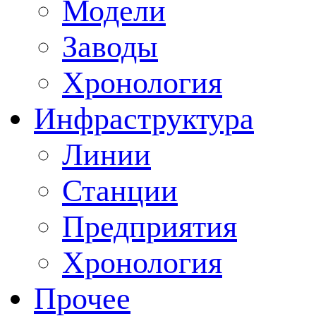
Модели
Заводы
Хронология
Инфраструктура
Линии
Станции
Предприятия
Хронология
Прочее