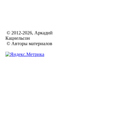
© 2012-2026, Аркадий
Кацнельсон
© Авторы материалов