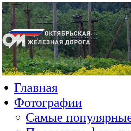
Главная
Фотографии
Cамые популярные