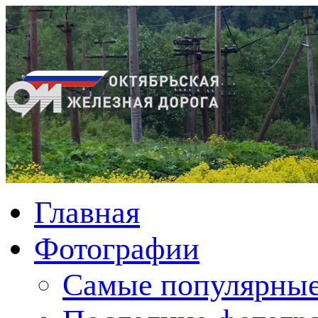
Главная
Фотографии
Cамые популярные