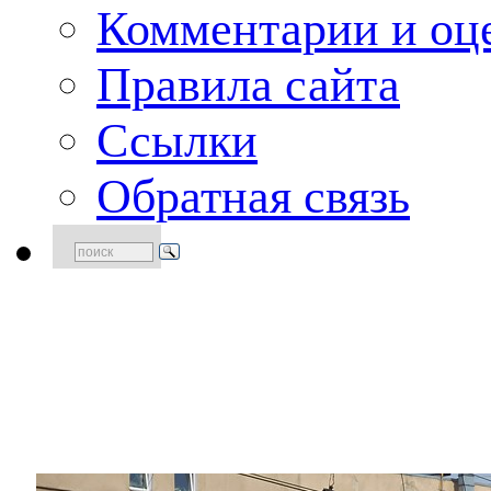
Комментарии и оце
Правила сайта
Ссылки
Обратная связь