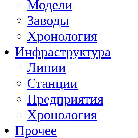
Модели
Заводы
Хронология
Инфраструктура
Линии
Станции
Предприятия
Хронология
Прочее