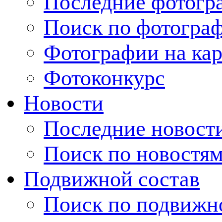
Последние фотогр
Поиск по фотогра
Фотографии на кар
Фотоконкурс
Новости
Последние новост
Поиск по новостя
Подвижной состав
Поиск по подвижн