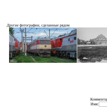
Другие фотографии, сделанные рядом
Коммента
Имя: