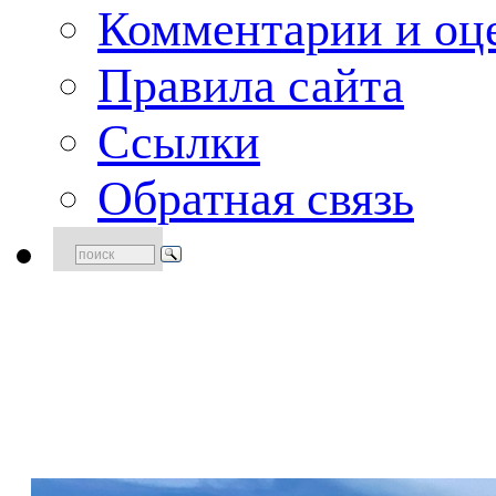
Комментарии и оце
Правила сайта
Ссылки
Обратная связь