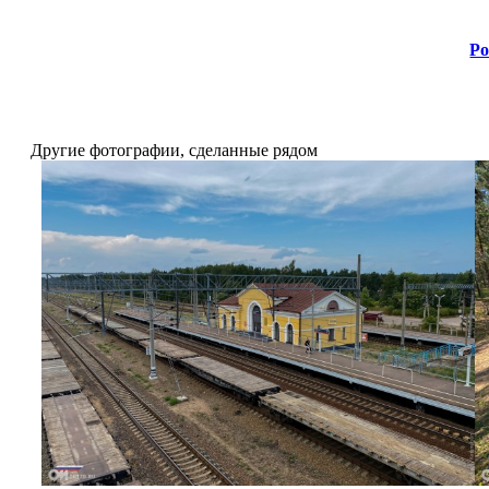
Ро
Другие фотографии, сделанные рядом