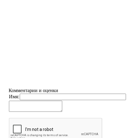
Комментарии и оценки
Имя: