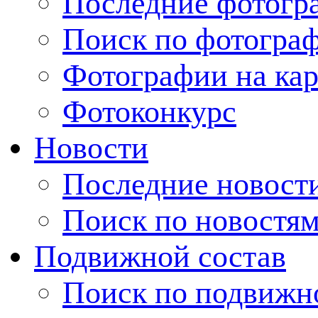
Последние фотогр
Поиск по фотогра
Фотографии на кар
Фотоконкурс
Новости
Последние новост
Поиск по новостя
Подвижной состав
Поиск по подвижн