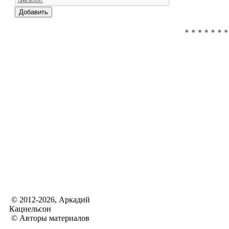
© 2012-2026, Аркадий
Кацнельсон
© Авторы материалов