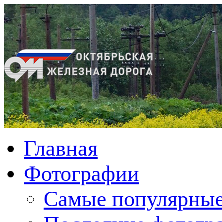
Главная
Фотографии
Cамые популярные