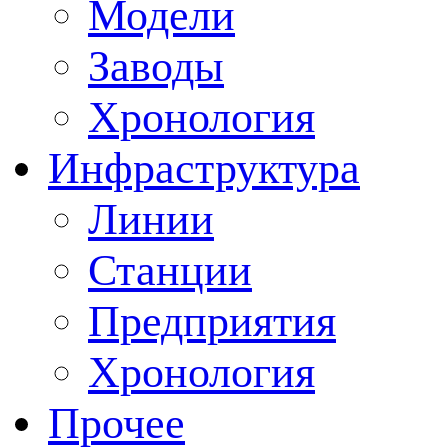
Модели
Заводы
Хронология
Инфраструктура
Линии
Станции
Предприятия
Хронология
Прочее