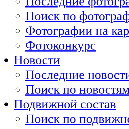
Последние фотогр
Поиск по фотогра
Фотографии на кар
Фотоконкурс
Новости
Последние новост
Поиск по новостя
Подвижной состав
Поиск по подвижн