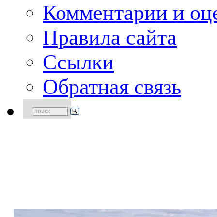
Комментарии и оце
Правила сайта
Ссылки
Обратная связь