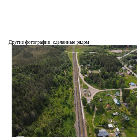
Другие фотографии, сделанные рядом