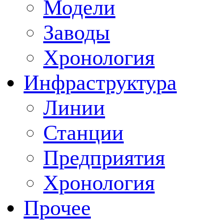
Модели
Заводы
Хронология
Инфраструктура
Линии
Станции
Предприятия
Хронология
Прочее