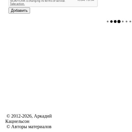
© 2012-2026, Аркадий
Кацнельсон
© Авторы материалов