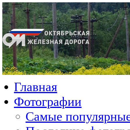
Главная
Фотографии
Cамые популярные