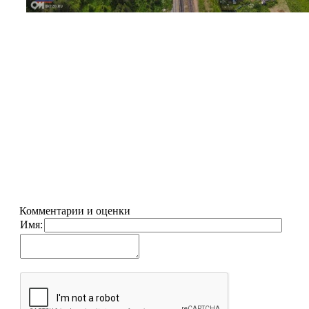
Комментарии и оценки
Имя: