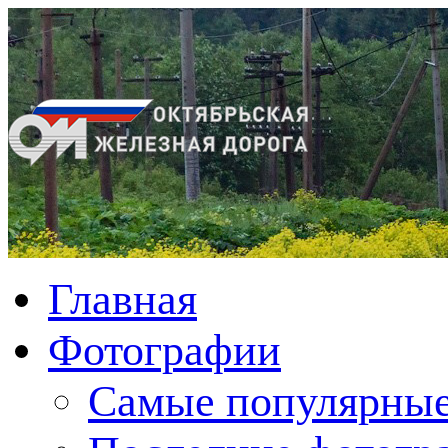
Главная
Фотографии
Cамые популярные