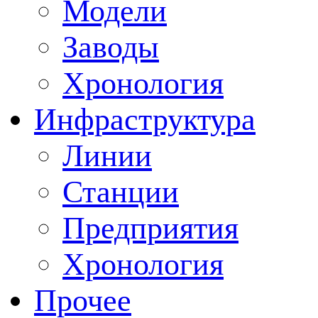
Модели
Заводы
Хронология
Инфраструктура
Линии
Станции
Предприятия
Хронология
Прочее