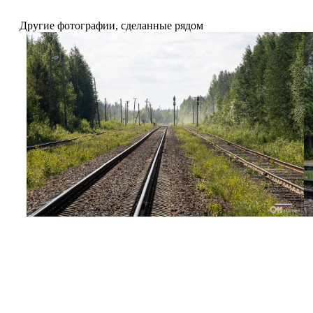
Другие фотографии, сделанные рядом