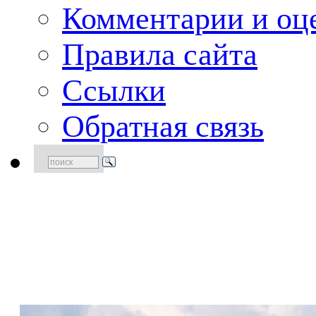
Комментарии и оце
Правила сайта
Ссылки
Обратная связь