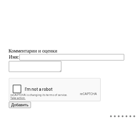
Комментарии и оценки
Имя: