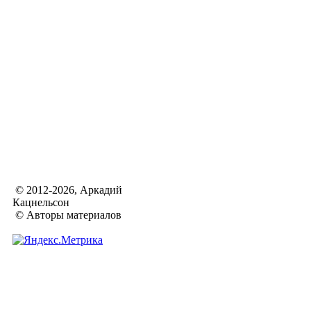
© 2012-2026, Аркадий
Кацнельсон
© Авторы материалов