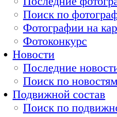
Последние фотогр
Поиск по фотогра
Фотографии на кар
Фотоконкурс
Новости
Последние новост
Поиск по новостя
Подвижной состав
Поиск по подвижн