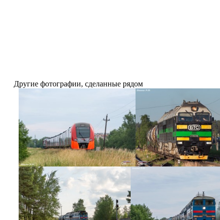
Другие фотографии, сделанные рядом