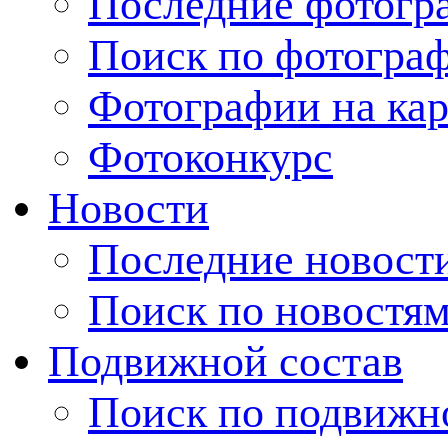
Последние фотогр
Поиск по фотогра
Фотографии на кар
Фотоконкурс
Новости
Последние новост
Поиск по новостя
Подвижной состав
Поиск по подвижн