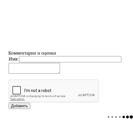
Комментарии и оценки
Имя: