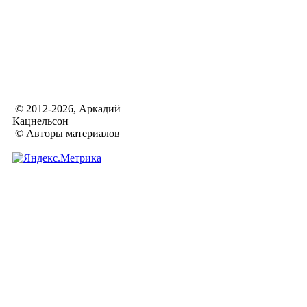
© 2012-2026, Аркадий
Кацнельсон
© Авторы материалов