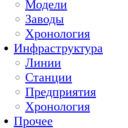
Модели
Заводы
Хронология
Инфраструктура
Линии
Станции
Предприятия
Хронология
Прочее