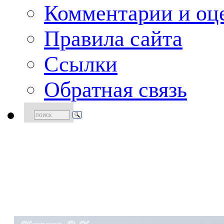
Комментарии и оце
Правила сайта
Ссылки
Обратная связь