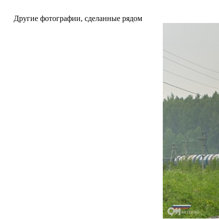
Другие фотографии, сделанные рядом