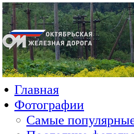
Главная
Фотографии
Cамые популярные