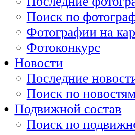
Последние фотогр
Поиск по фотогра
Фотографии на кар
Фотоконкурс
Новости
Последние новост
Поиск по новостя
Подвижной состав
Поиск по подвижн