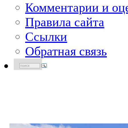
Комментарии и оце
Правила сайта
Ссылки
Обратная связь