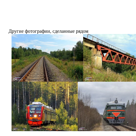
Другие фотографии, сделанные рядом