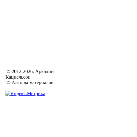
© 2012-2026, Аркадий
Кацнельсон
© Авторы материалов