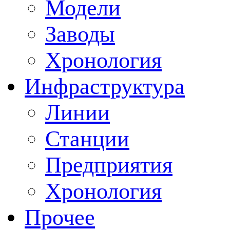
Модели
Заводы
Хронология
Инфраструктура
Линии
Станции
Предприятия
Хронология
Прочее