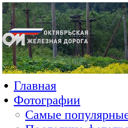
Главная
Фотографии
Cамые популярные