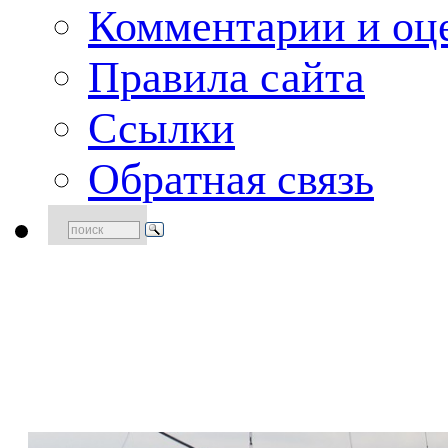
Комментарии и оце
Правила сайта
Ссылки
Обратная связь