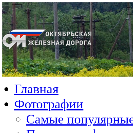
Главная
Фотографии
Cамые популярные