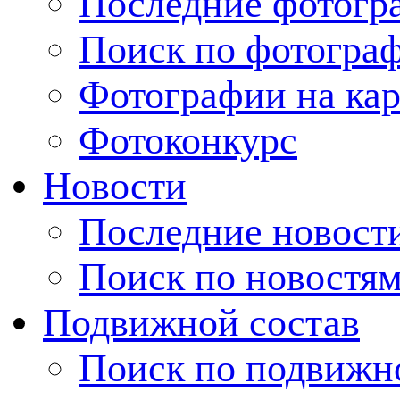
Последние фотогр
Поиск по фотогра
Фотографии на кар
Фотоконкурс
Новости
Последние новост
Поиск по новостя
Подвижной состав
Поиск по подвижн