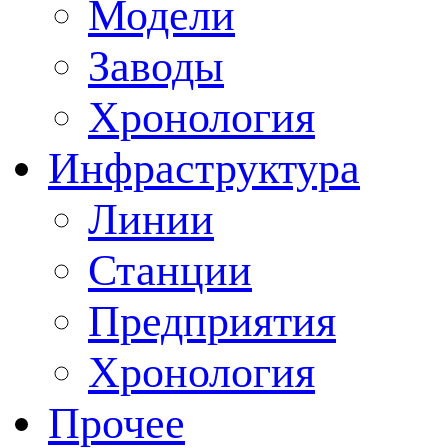
Модели
Заводы
Хронология
Инфраструктура
Линии
Станции
Предприятия
Хронология
Прочее