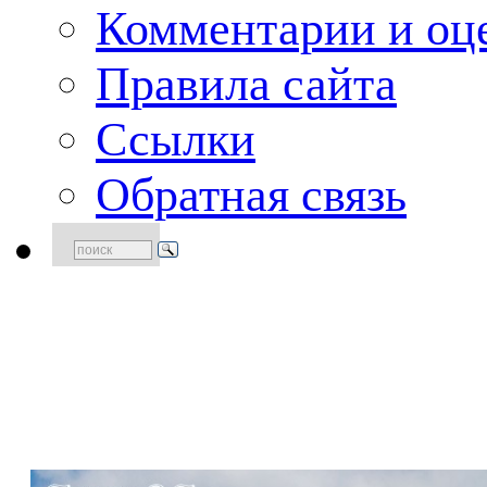
Комментарии и оце
Правила сайта
Ссылки
Обратная связь