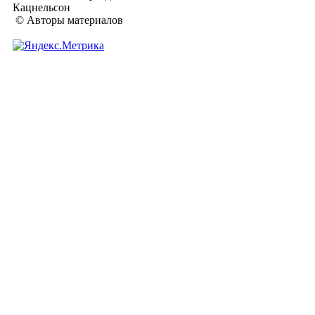
Кацнельсон
© Авторы материалов