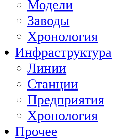
Модели
Заводы
Хронология
Инфраструктура
Линии
Станции
Предприятия
Хронология
Прочее