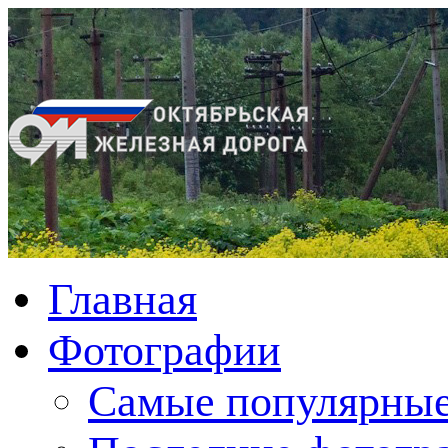
Главная
Фотографии
Cамые популярные