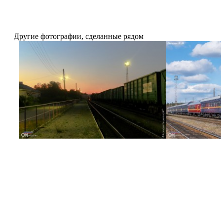
Другие фотографии, сделанные рядом