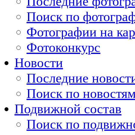
Последние фотогр
Поиск по фотогра
Фотографии на кар
Фотоконкурс
Новости
Последние новост
Поиск по новостя
Подвижной состав
Поиск по подвижн