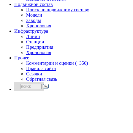
Подвижной состав
Поиск по подвижному составу
Модели
Заводы
Хронология
Инфраструктура
Линии
Станции
Предприятия
Хронология
Прочее
Комментарии и оценки (+350)
Правила сайта
Ссылки
Обратная связь