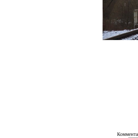
Коммента