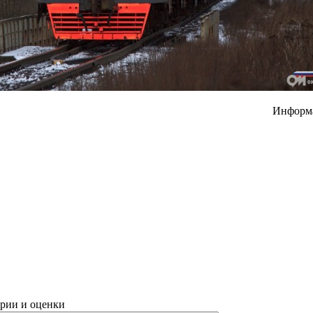
Информ
рии и оценки