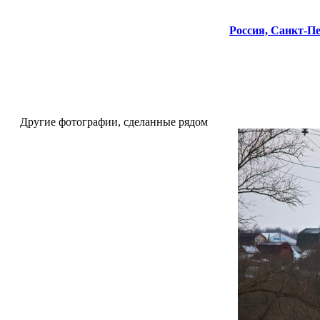
Россия,
Санкт-Пе
Другие фотографии, сделанные рядом