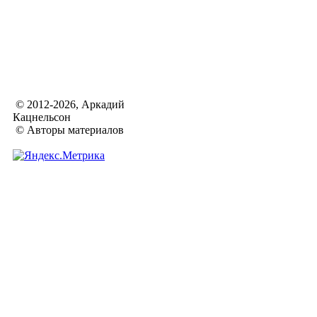
© 2012-2026, Аркадий
Кацнельсон
© Авторы материалов