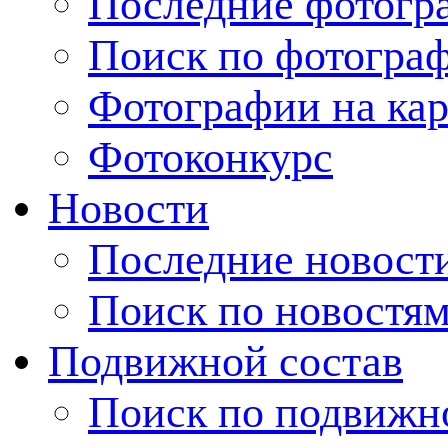
Последние фотогр
Поиск по фотогра
Фотографии на кар
Фотоконкурс
Новости
Последние новост
Поиск по новостя
Подвижной состав
Поиск по подвижн