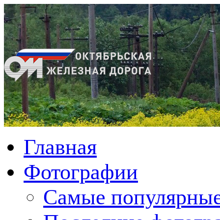
Главная
Фотографии
Cамые популярные