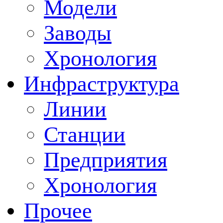
Модели
Заводы
Хронология
Инфраструктура
Линии
Станции
Предприятия
Хронология
Прочее