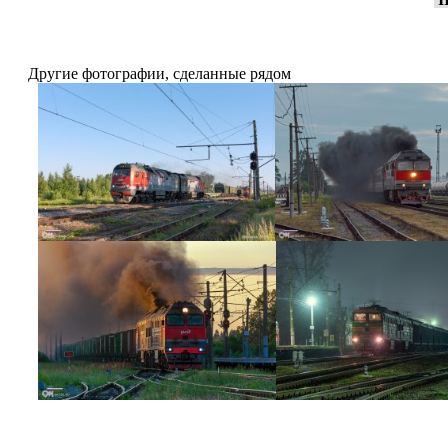
Другие фотографии, сделанные рядом