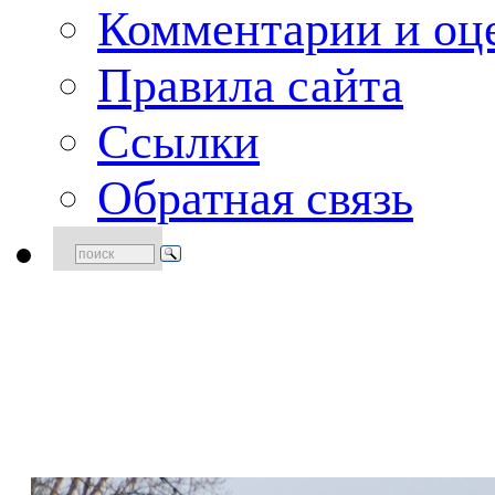
Комментарии и оце
Правила сайта
Ссылки
Обратная связь