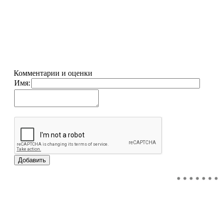
Комментарии и оценки
Имя: