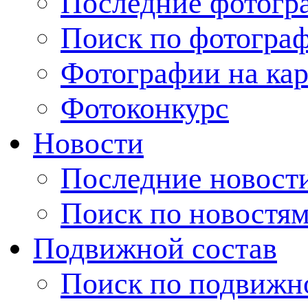
Последние фотогр
Поиск по фотогра
Фотографии на кар
Фотоконкурс
Новости
Последние новост
Поиск по новостя
Подвижной состав
Поиск по подвижн