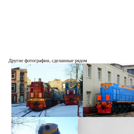
Другие фотографии, сделанные рядом