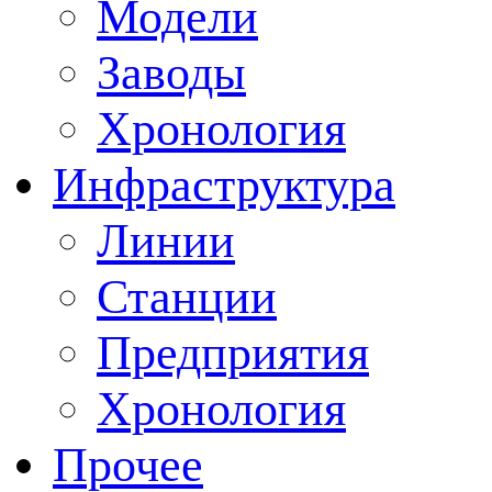
Модели
Заводы
Хронология
Инфраструктура
Линии
Станции
Предприятия
Хронология
Прочее