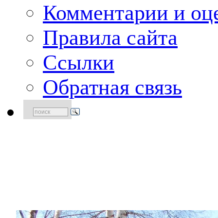
Комментарии и оце
Правила сайта
Ссылки
Обратная связь