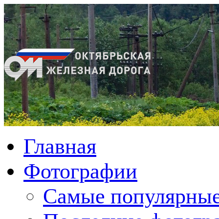
Главная
Фотографии
Cамые популярные