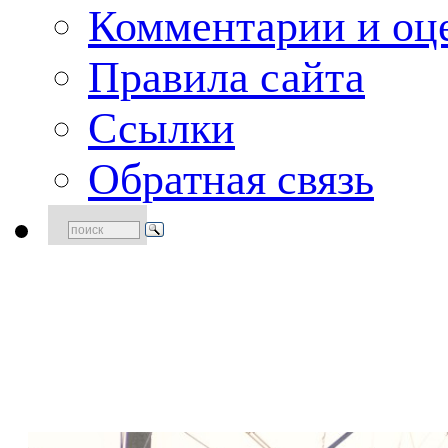
Комментарии и оце
Правила сайта
Ссылки
Обратная связь