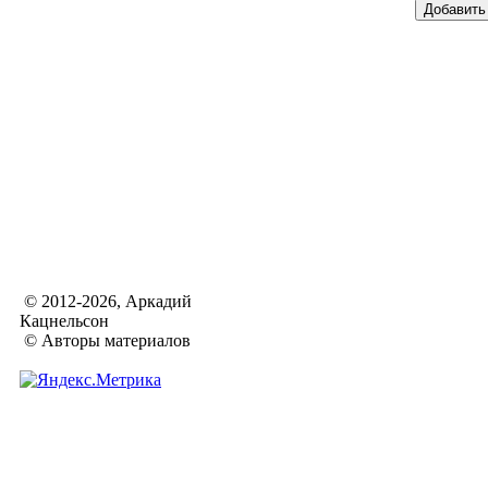
© 2012-2026, Аркадий
Кацнельсон
© Авторы материалов