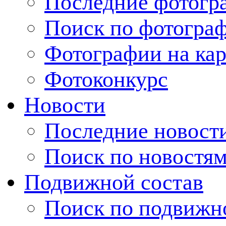
Последние фотогр
Поиск по фотогра
Фотографии на кар
Фотоконкурс
Новости
Последние новост
Поиск по новостя
Подвижной состав
Поиск по подвижн