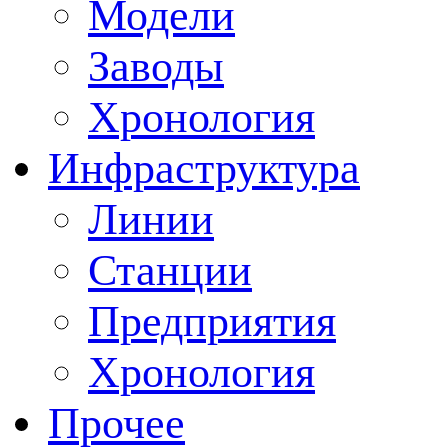
Модели
Заводы
Хронология
Инфраструктура
Линии
Станции
Предприятия
Хронология
Прочее