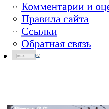
Комментарии и оце
Правила сайта
Ссылки
Обратная связь