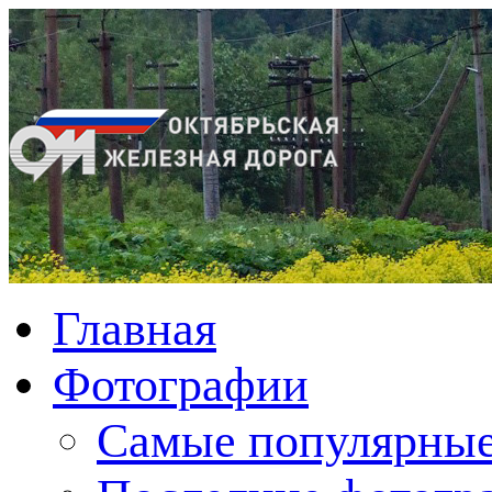
Главная
Фотографии
Cамые популярные