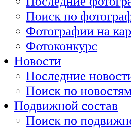
Последние фотогр
Поиск по фотогра
Фотографии на кар
Фотоконкурс
Новости
Последние новост
Поиск по новостя
Подвижной состав
Поиск по подвижн