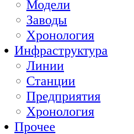
Модели
Заводы
Хронология
Инфраструктура
Линии
Станции
Предприятия
Хронология
Прочее