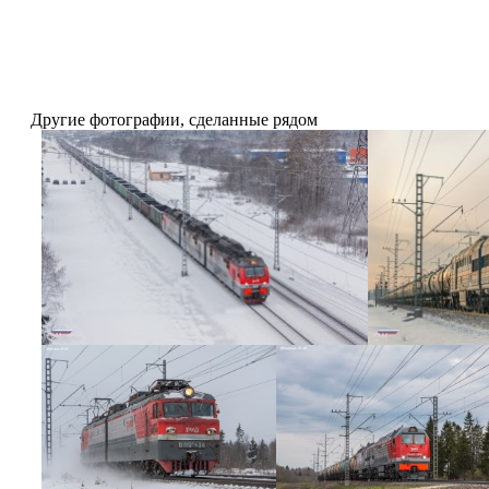
Другие фотографии, сделанные рядом