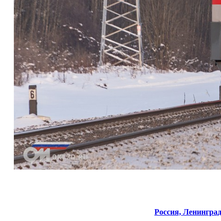
Россия,
Ленинград