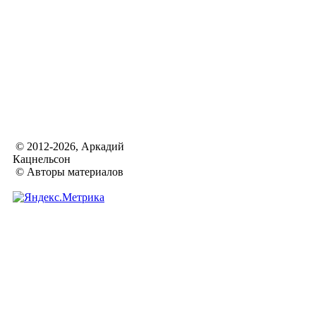
© 2012-2026, Аркадий
Кацнельсон
© Авторы материалов