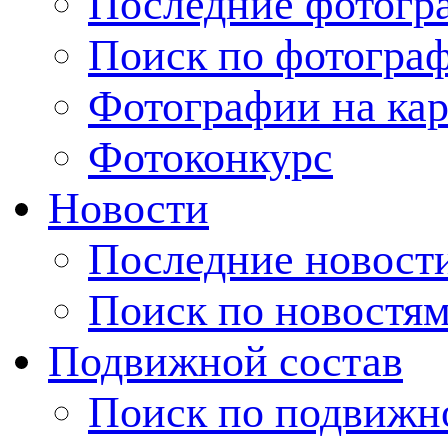
Последние фотогр
Поиск по фотогра
Фотографии на кар
Фотоконкурс
Новости
Последние новост
Поиск по новостя
Подвижной состав
Поиск по подвижн