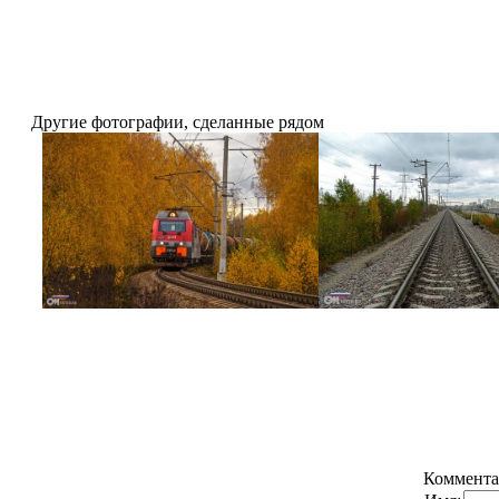
Другие фотографии, сделанные рядом
Коммента