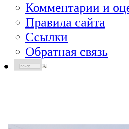
Комментарии и оце
Правила сайта
Ссылки
Обратная связь