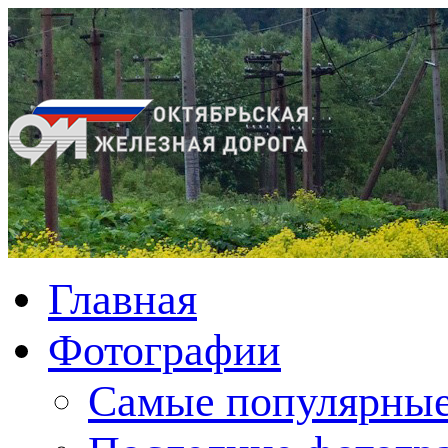
Главная
Фотографии
Cамые популярные