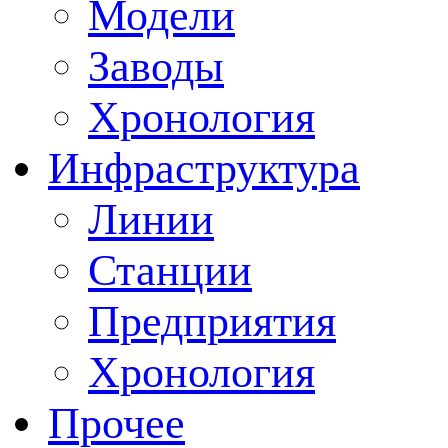
Модели
Заводы
Хронология
Инфраструктура
Линии
Станции
Предприятия
Хронология
Прочее