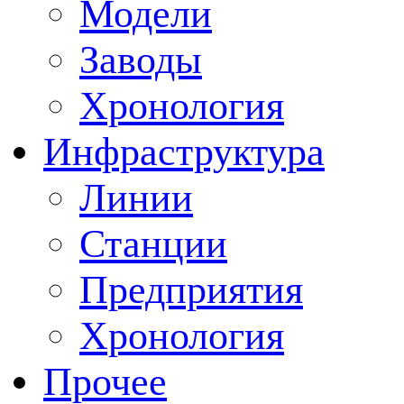
Модели
Заводы
Хронология
Инфраструктура
Линии
Станции
Предприятия
Хронология
Прочее