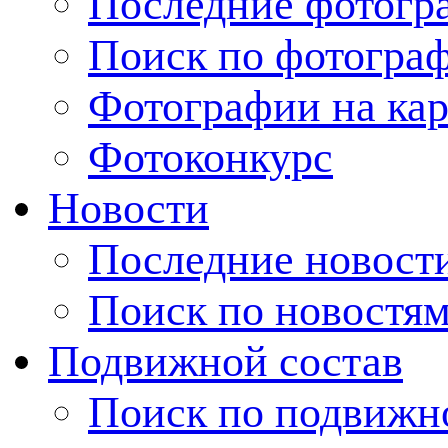
Последние фотогр
Поиск по фотогра
Фотографии на кар
Фотоконкурс
Новости
Последние новост
Поиск по новостя
Подвижной состав
Поиск по подвижн