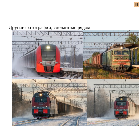
I
Другие фотографии, сделанные рядом