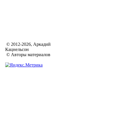
© 2012-2026, Аркадий
Кацнельсон
© Авторы материалов