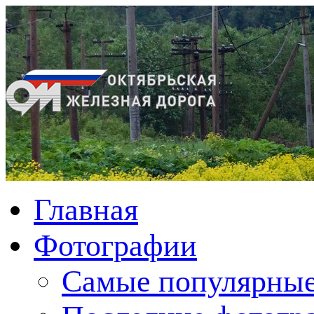
Главная
Фотографии
Cамые популярные