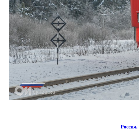
Россия,