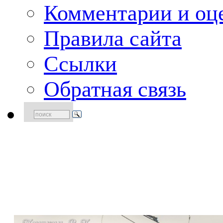
Комментарии и оце
Правила сайта
Ссылки
Обратная связь