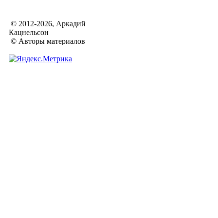
© 2012-2026, Аркадий
Кацнельсон
© Авторы материалов