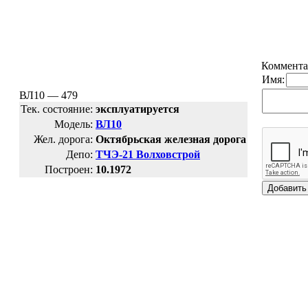
Коммента
Имя:
ВЛ10 — 479
Тек. состояние:
эксплуатируется
Модель:
ВЛ10
Жел. дорога:
Октябрьская железная дорога
Депо:
ТЧЭ-21 Волховстрой
Построен:
10.1972