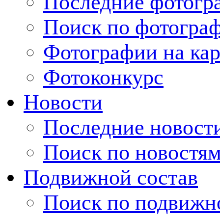
Последние фотогр
Поиск по фотогра
Фотографии на кар
Фотоконкурс
Новости
Последние новост
Поиск по новостя
Подвижной состав
Поиск по подвижн