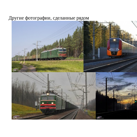
Другие фотографии, сделанные рядом