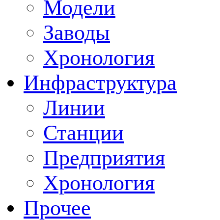
Модели
Заводы
Хронология
Инфраструктура
Линии
Станции
Предприятия
Хронология
Прочее