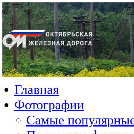
Главная
Фотографии
Cамые популярные