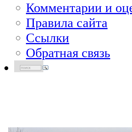
Комментарии и оце
Правила сайта
Ссылки
Обратная связь