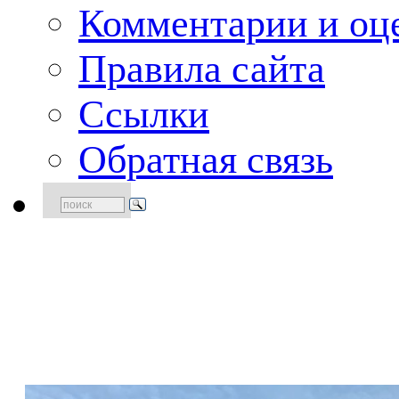
Комментарии и оце
Правила сайта
Ссылки
Обратная связь