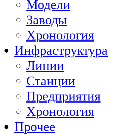
Модели
Заводы
Хронология
Инфраструктура
Линии
Станции
Предприятия
Хронология
Прочее