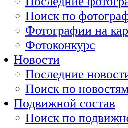
Последние фотогр
Поиск по фотогра
Фотографии на кар
Фотоконкурс
Новости
Последние новост
Поиск по новостя
Подвижной состав
Поиск по подвижн