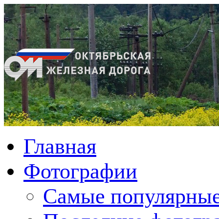
Главная
Фотографии
Cамые популярные