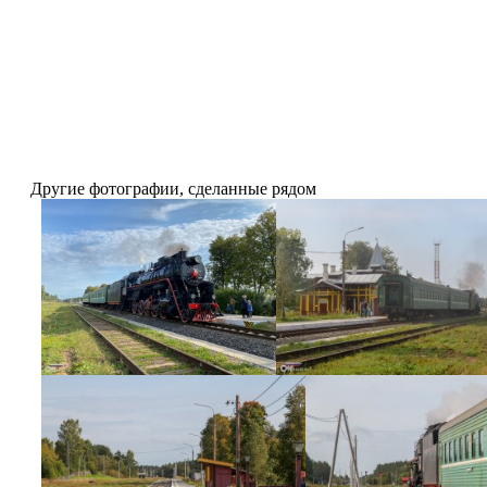
Другие фотографии, сделанные рядом