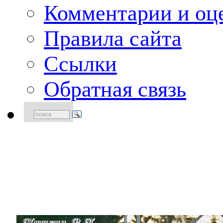
Комментарии и оце
Правила сайта
Ссылки
Обратная связь