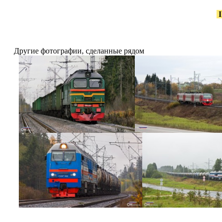
Другие фотографии, сделанные рядом