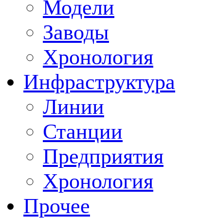
Модели
Заводы
Хронология
Инфраструктура
Линии
Станции
Предприятия
Хронология
Прочее