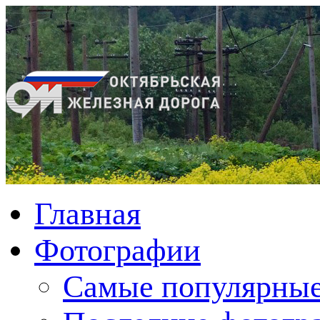
Главная
Фотографии
Cамые популярные