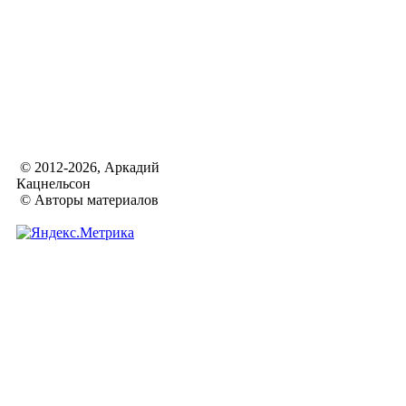
© 2012-2026, Аркадий
Кацнельсон
© Авторы материалов