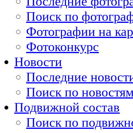
Последние фотогр
Поиск по фотогра
Фотографии на кар
Фотоконкурс
Новости
Последние новост
Поиск по новостя
Подвижной состав
Поиск по подвижн