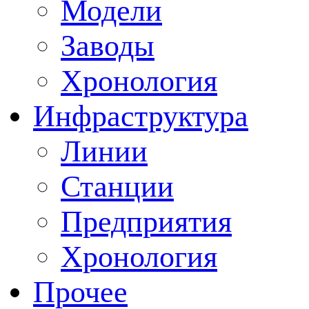
Модели
Заводы
Хронология
Инфраструктура
Линии
Станции
Предприятия
Хронология
Прочее