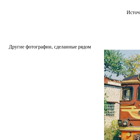
Источ
Другие фотографии, сделанные рядом