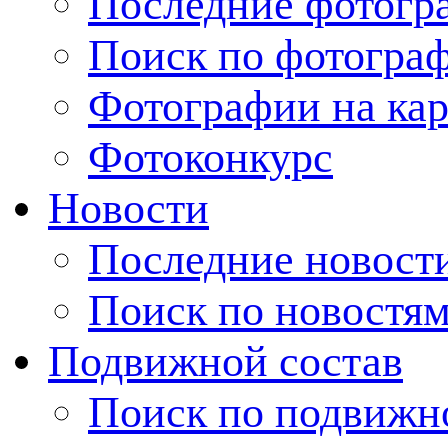
Последние фотогр
Поиск по фотогра
Фотографии на кар
Фотоконкурс
Новости
Последние новост
Поиск по новостя
Подвижной состав
Поиск по подвижн