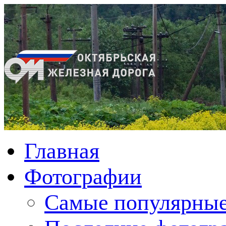
Главная
Фотографии
Cамые популярные