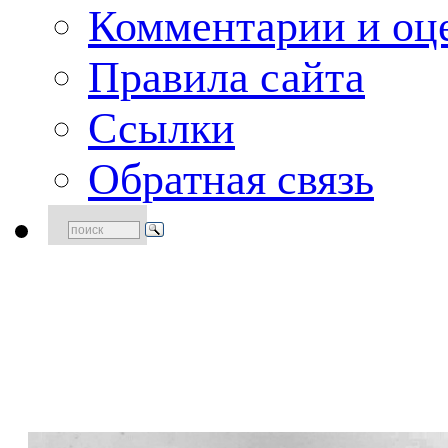
Комментарии и оце
Правила сайта
Ссылки
Обратная связь