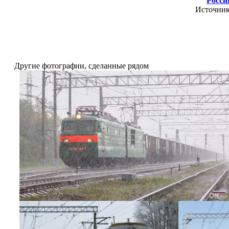
Росси
Источни
Другие фотографии, сделанные рядом