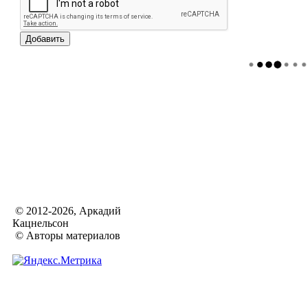
© 2012-2026, Аркадий
Кацнельсон
© Авторы материалов