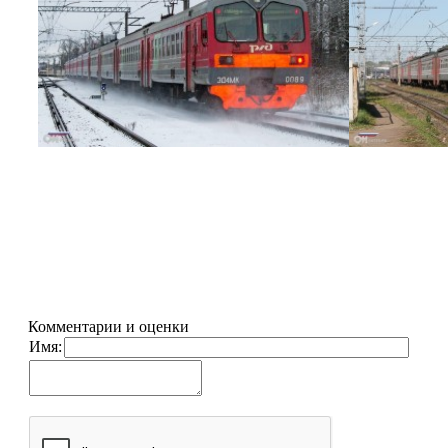
Комментарии и оценки
Имя: