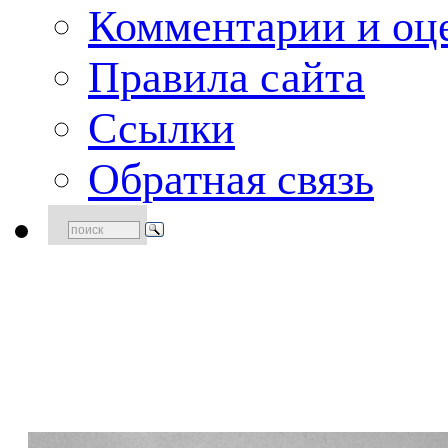
Комментарии и оце
Правила сайта
Ссылки
Обратная связь