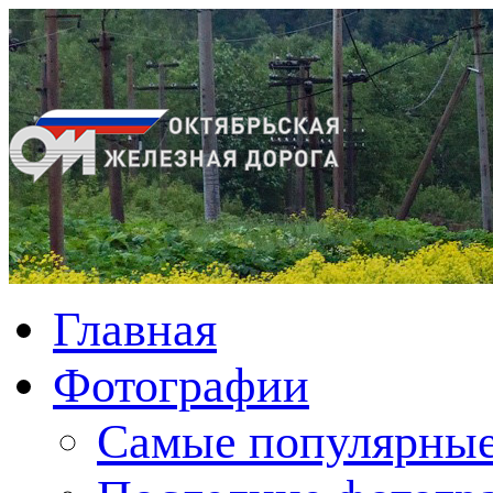
Главная
Фотографии
Cамые популярные