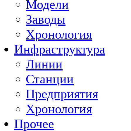
Модели
Заводы
Хронология
Инфраструктура
Линии
Станции
Предприятия
Хронология
Прочее