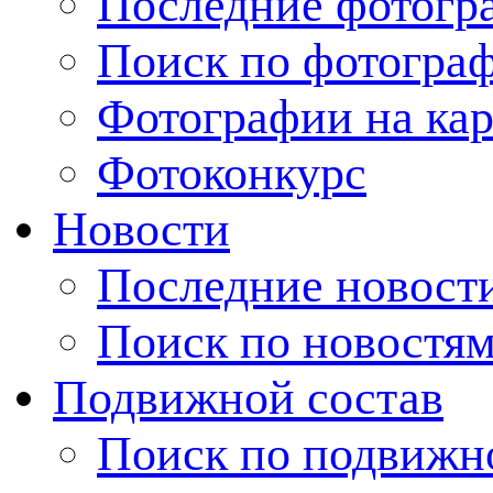
Последние фотогр
Поиск по фотогра
Фотографии на кар
Фотоконкурс
Новости
Последние новост
Поиск по новостя
Подвижной состав
Поиск по подвижн