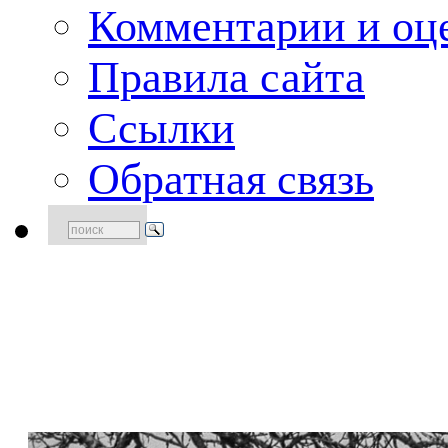
Комментарии и оце
Правила сайта
Ссылки
Обратная связь