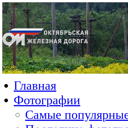
Главная
Фотографии
Cамые популярные