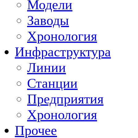
Модели
Заводы
Хронология
Инфраструктура
Линии
Станции
Предприятия
Хронология
Прочее