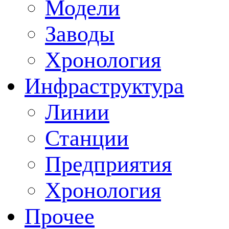
Модели
Заводы
Хронология
Инфраструктура
Линии
Станции
Предприятия
Хронология
Прочее