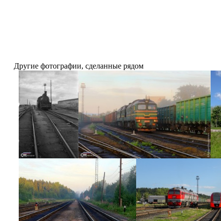
Другие фотографии, сделанные рядом