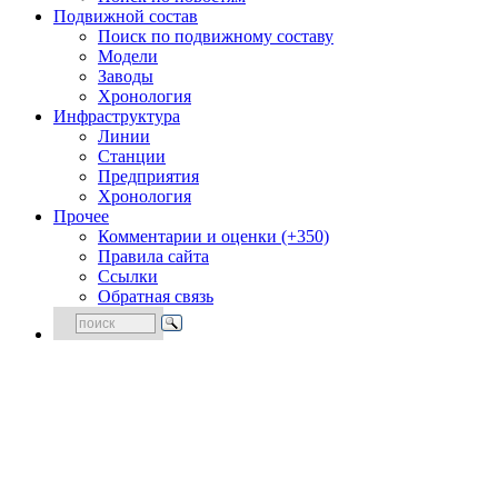
Подвижной состав
Поиск по подвижному составу
Модели
Заводы
Хронология
Инфраструктура
Линии
Станции
Предприятия
Хронология
Прочее
Комментарии и оценки (+350)
Правила сайта
Ссылки
Обратная связь