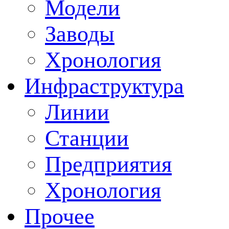
Модели
Заводы
Хронология
Инфраструктура
Линии
Станции
Предприятия
Хронология
Прочее