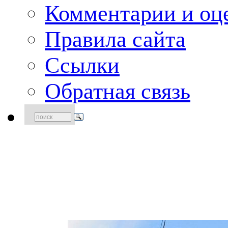
Комментарии и оце
Правила сайта
Ссылки
Обратная связь