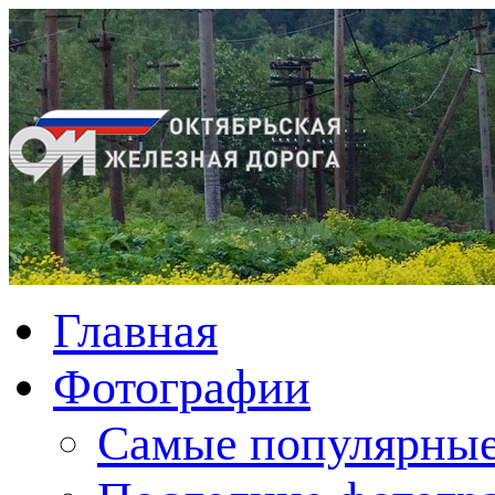
Главная
Фотографии
Cамые популярные