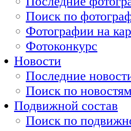
Последние фотогр
Поиск по фотогра
Фотографии на кар
Фотоконкурс
Новости
Последние новост
Поиск по новостя
Подвижной состав
Поиск по подвижн