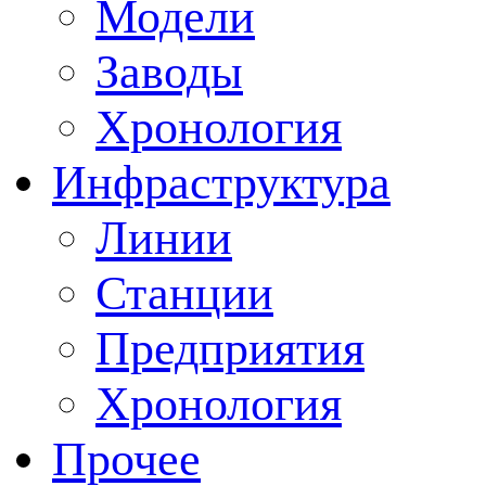
Модели
Заводы
Хронология
Инфраструктура
Линии
Станции
Предприятия
Хронология
Прочее