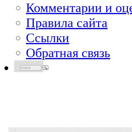
Комментарии и оце
Правила сайта
Ссылки
Обратная связь