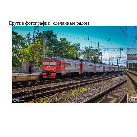
Другие фотографии, сделанные рядом