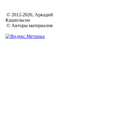
© 2012-2026, Аркадий
Кацнельсон
© Авторы материалов