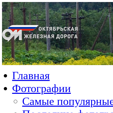
Главная
Фотографии
Cамые популярные