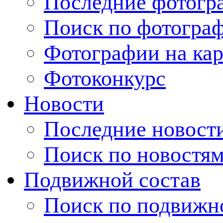
Последние фотогр
Поиск по фотогра
Фотографии на кар
Фотоконкурс
Новости
Последние новост
Поиск по новостя
Подвижной состав
Поиск по подвижн