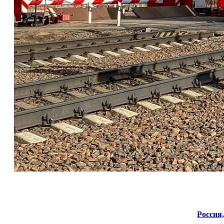
Россия