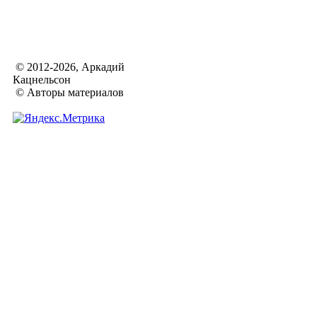
© 2012-2026, Аркадий
Кацнельсон
© Авторы материалов