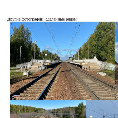
Другие фотографии, сделанные рядом