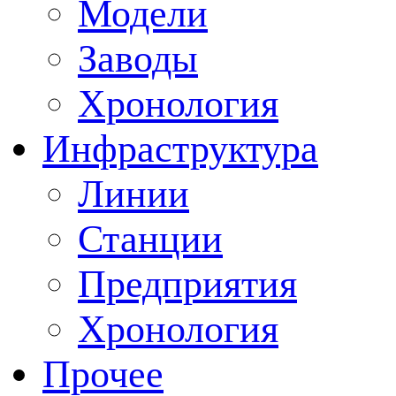
Модели
Заводы
Хронология
Инфраструктура
Линии
Станции
Предприятия
Хронология
Прочее