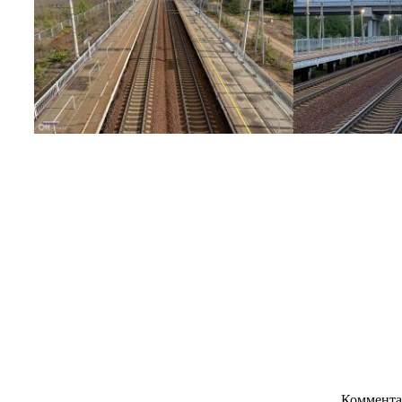
Коммента