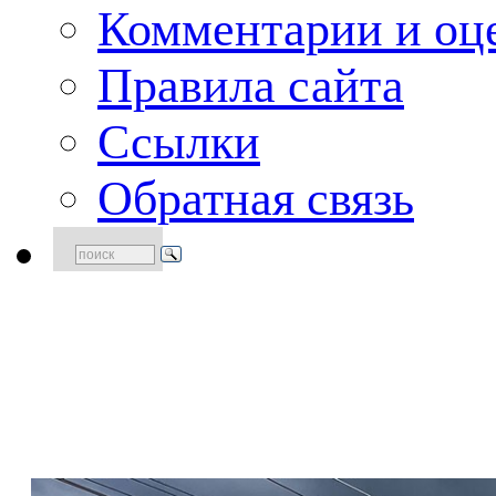
Комментарии и оце
Правила сайта
Ссылки
Обратная связь