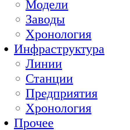
Модели
Заводы
Хронология
Инфраструктура
Линии
Станции
Предприятия
Хронология
Прочее