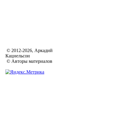
© 2012-2026, Аркадий
Кацнельсон
© Авторы материалов