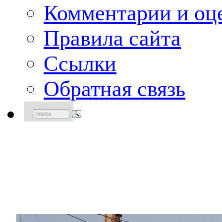
Комментарии и оце
Правила сайта
Ссылки
Обратная связь