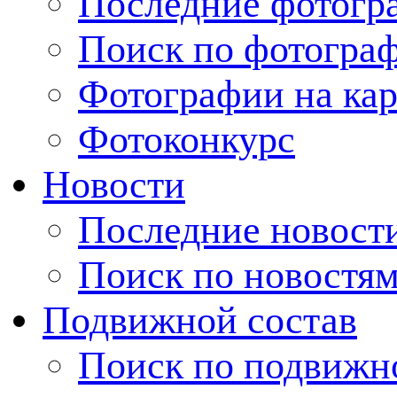
Последние фотогр
Поиск по фотогра
Фотографии на кар
Фотоконкурс
Новости
Последние новост
Поиск по новостя
Подвижной состав
Поиск по подвижн