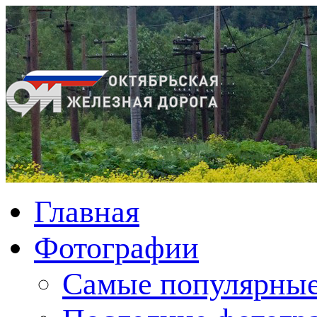
Главная
Фотографии
Cамые популярные