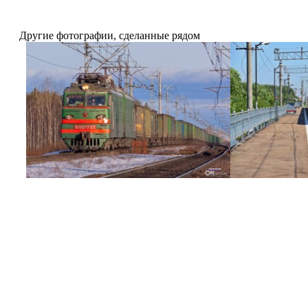
Другие фотографии, сделанные рядом