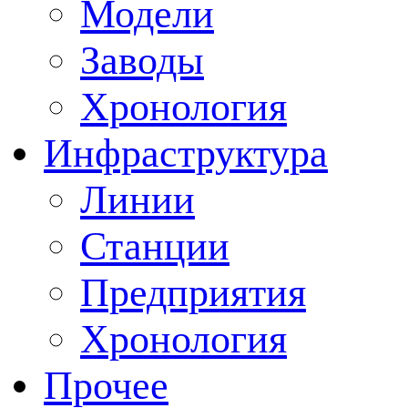
Модели
Заводы
Хронология
Инфраструктура
Линии
Станции
Предприятия
Хронология
Прочее