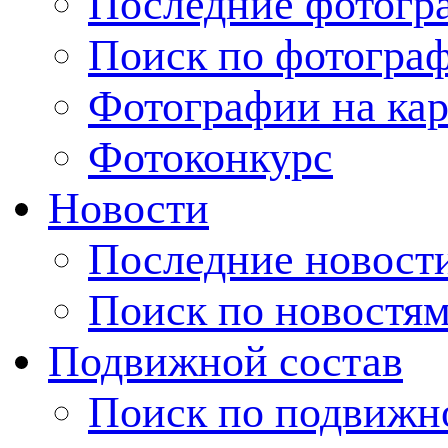
Последние фотогр
Поиск по фотогра
Фотографии на кар
Фотоконкурс
Новости
Последние новост
Поиск по новостя
Подвижной состав
Поиск по подвижн