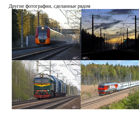
Другие фотографии, сделанные рядом