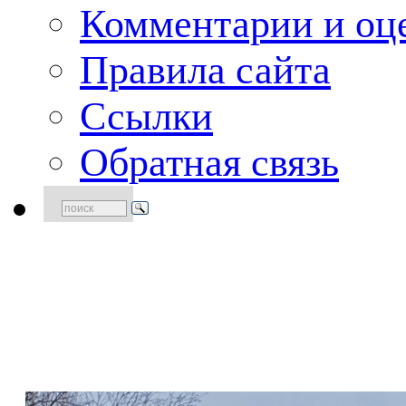
Комментарии и оце
Правила сайта
Ссылки
Обратная связь