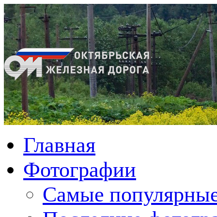
Главная
Фотографии
Cамые популярные