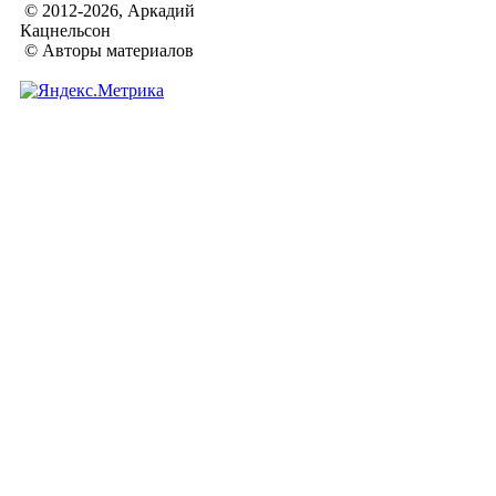
© 2012-2026, Аркадий
Кацнельсон
© Авторы материалов