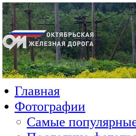
Главная
Фотографии
Cамые популярные