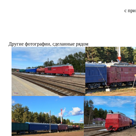
с пр
Другие фотографии, сделанные рядом