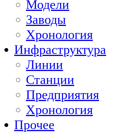
Модели
Заводы
Хронология
Инфраструктура
Линии
Станции
Предприятия
Хронология
Прочее