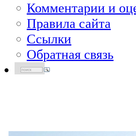
Комментарии и оце
Правила сайта
Ссылки
Обратная связь