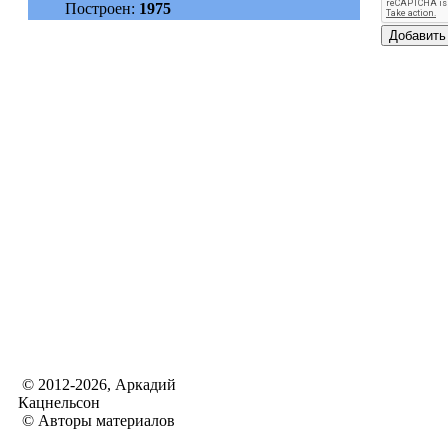
Построен:
1975
© 2012-2026, Аркадий
Кацнельсон
© Авторы материалов