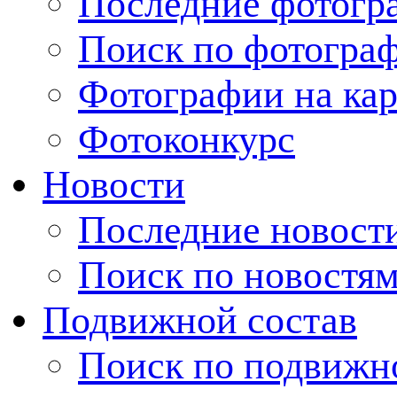
Последние фотогр
Поиск по фотогра
Фотографии на кар
Фотоконкурс
Новости
Последние новост
Поиск по новостя
Подвижной состав
Поиск по подвижн