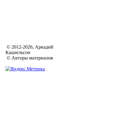
© 2012-2026, Аркадий
Кацнельсон
© Авторы материалов