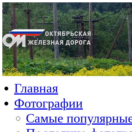
Главная
Фотографии
Cамые популярные