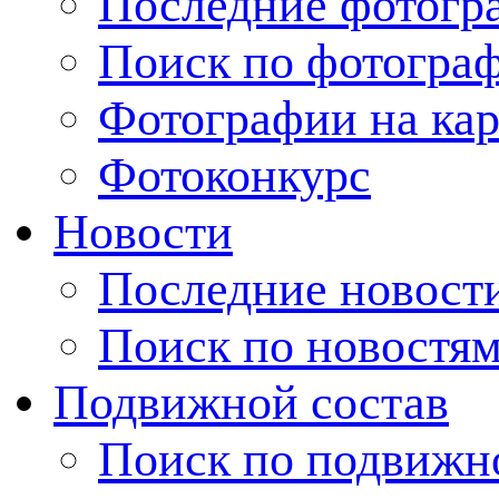
Последние фотогр
Поиск по фотогра
Фотографии на кар
Фотоконкурс
Новости
Последние новост
Поиск по новостя
Подвижной состав
Поиск по подвижн