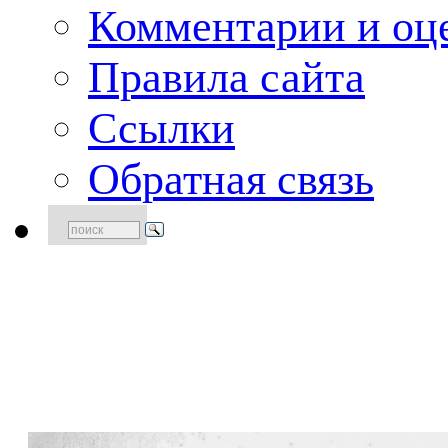
Комментарии и оце
Правила сайта
Ссылки
Обратная связь