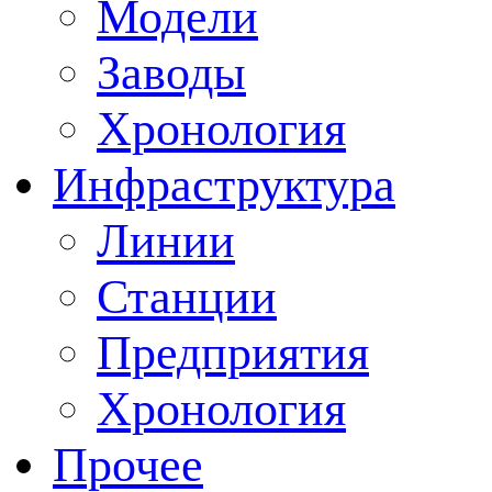
Модели
Заводы
Хронология
Инфраструктура
Линии
Станции
Предприятия
Хронология
Прочее