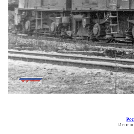
Рос
Источн