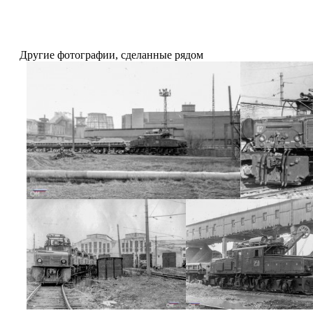
Другие фотографии, сделанные рядом