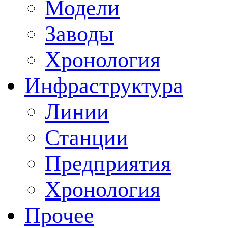
Модели
Заводы
Хронология
Инфраструктура
Линии
Станции
Предприятия
Хронология
Прочее