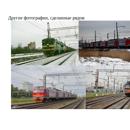
Другие фотографии, сделанные рядом