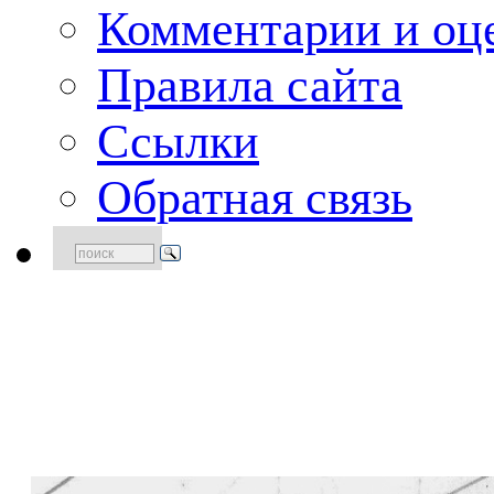
Комментарии и оце
Правила сайта
Ссылки
Обратная связь