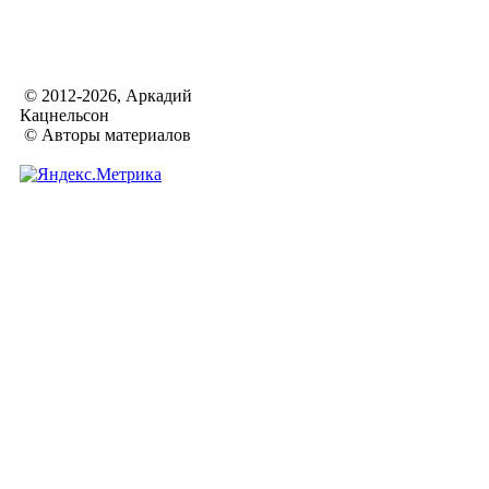
© 2012-2026, Аркадий
Кацнельсон
© Авторы материалов