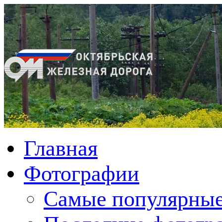
Главная
Фотографии
Cамые популярные