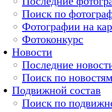
Последние фотогр
Поиск по фотогра
Фотографии на кар
Фотоконкурс
Новости
Последние новост
Поиск по новостя
Подвижной состав
Поиск по подвижн