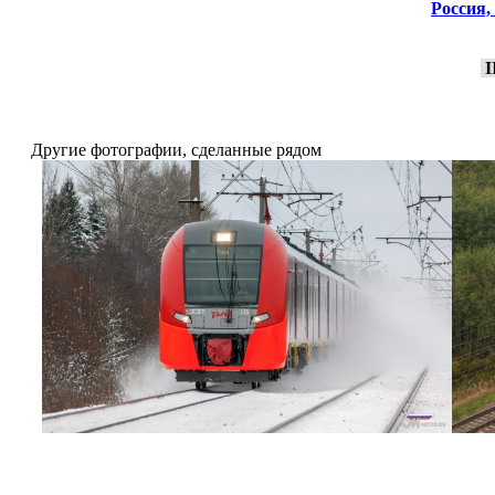
Россия,
I
Другие фотографии, сделанные рядом