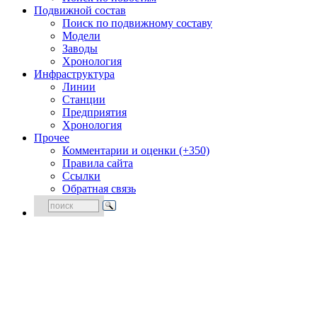
Подвижной состав
Поиск по подвижному составу
Модели
Заводы
Хронология
Инфраструктура
Линии
Станции
Предприятия
Хронология
Прочее
Комментарии и оценки (+350)
Правила сайта
Ссылки
Обратная связь