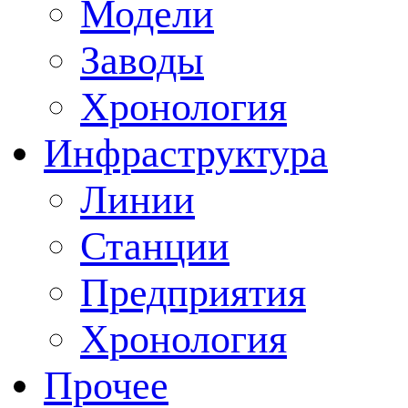
Модели
Заводы
Хронология
Инфраструктура
Линии
Станции
Предприятия
Хронология
Прочее