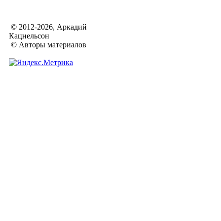
© 2012-2026, Аркадий
Кацнельсон
© Авторы материалов