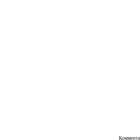
Коммента