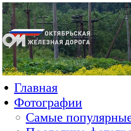
Главная
Фотографии
Cамые популярные