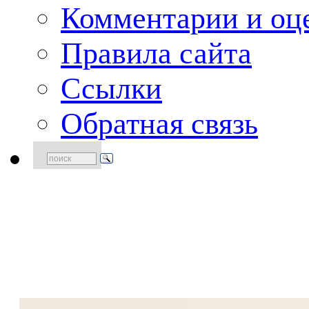
Комментарии и оце
Правила сайта
Ссылки
Обратная связь