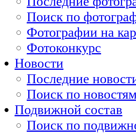
Последние фотогр
Поиск по фотогра
Фотографии на кар
Фотоконкурс
Новости
Последние новост
Поиск по новостя
Подвижной состав
Поиск по подвижн