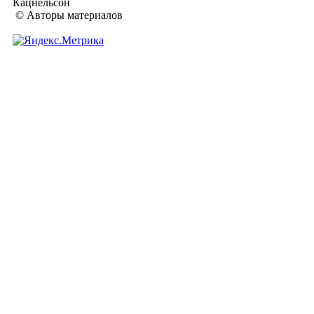
Кацнельсон
© Авторы материалов