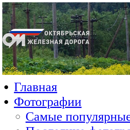
Главная
Фотографии
Cамые популярные