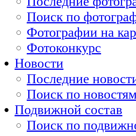
Последние фотогр
Поиск по фотогра
Фотографии на кар
Фотоконкурс
Новости
Последние новост
Поиск по новостя
Подвижной состав
Поиск по подвижн