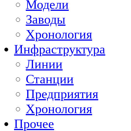
Модели
Заводы
Хронология
Инфраструктура
Линии
Станции
Предприятия
Хронология
Прочее