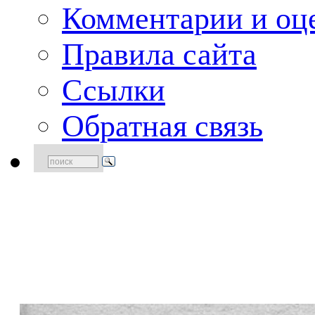
Комментарии и оце
Правила сайта
Ссылки
Обратная связь