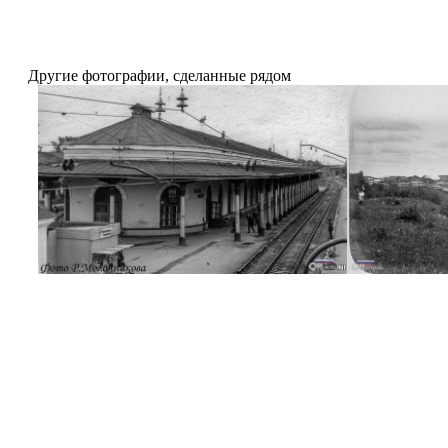
Другие фотографии, сделанные рядом