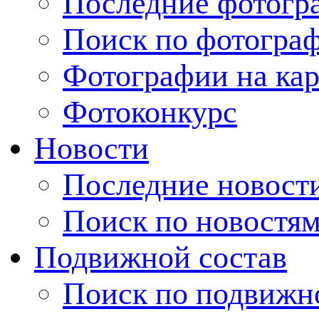
Последние фотогр
Поиск по фотогра
Фотографии на кар
Фотоконкурс
Новости
Последние новост
Поиск по новостя
Подвижной состав
Поиск по подвижн