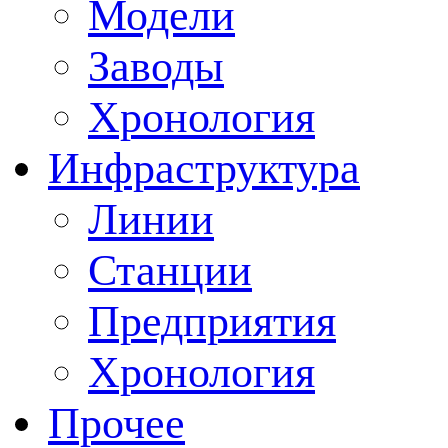
Модели
Заводы
Хронология
Инфраструктура
Линии
Станции
Предприятия
Хронология
Прочее