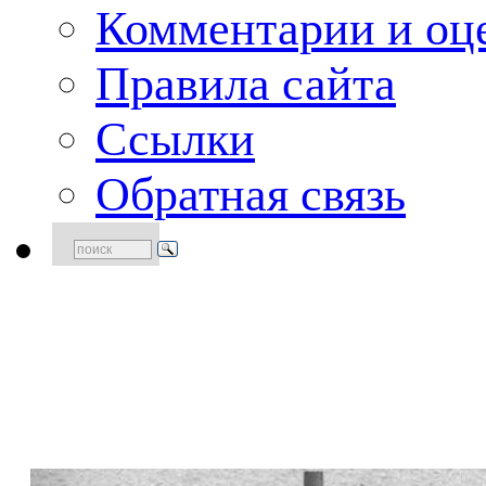
Комментарии и оце
Правила сайта
Ссылки
Обратная связь