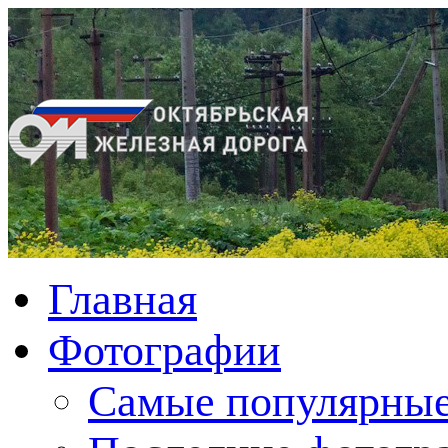
Главная
Фотографии
Cамые популярные