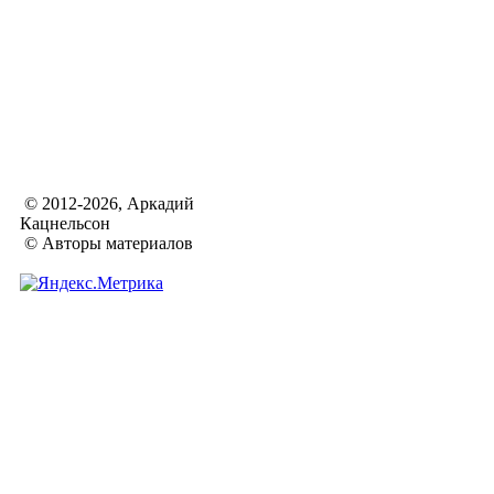
© 2012-2026, Аркадий
Кацнельсон
© Авторы материалов