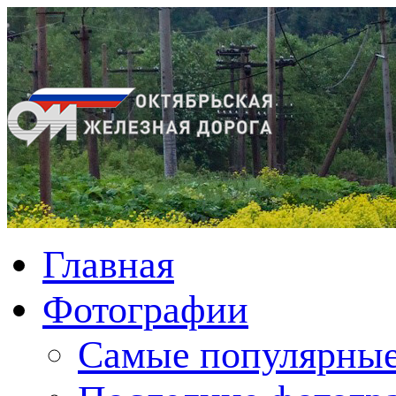
Главная
Фотографии
Cамые популярные