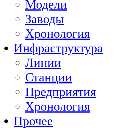
Модели
Заводы
Хронология
Инфраструктура
Линии
Станции
Предприятия
Хронология
Прочее