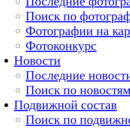
Последние фотогр
Поиск по фотогра
Фотографии на кар
Фотоконкурс
Новости
Последние новост
Поиск по новостя
Подвижной состав
Поиск по подвижн