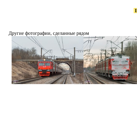
Другие фотографии, сделанные рядом