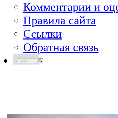
Комментарии и оце
Правила сайта
Ссылки
Обратная связь